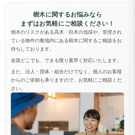
樹木に関するお悩みなら
まずはお気軽にご相談ください！
倒木のリスクがある高木・巨木の伐採や、管理され
ている物件の敷地内にある樹木に関するご相談をお
待ちしております。
全国どこでも、できる限り素早く対応いたします。
また、法人・団体・組合だけでなく、個人のお客様
からのご依頼も承りますので、お気軽にご相談くだ
さい。