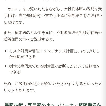
「カルテ」をご覧いただきながら、女性樹木医の説明を受
ければ、専門知識がない方でも正確に診断結果をご理解い
ただけます。
また、樹木医のカルテを元に、不動産管理会社様が住民や
近隣住民の方へご説明すると、
リスク対策や管理・メンテナンス計画に、はっきりし
た根拠ができる
樹木の専門家である樹木医が診断したという信頼性が
できる
ため、ご説明内容をご理解いただきやすくなるといったメ
リットもあります。
最新技術・専門家のネットワーク・精密機器を