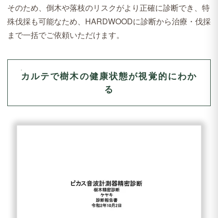
そのため、倒木や落枝のリスクがより正確に診断でき、特
殊伐採も可能なため、HARDWOODに診断から治療・伐採
まで一括でご依頼いただけます。
カルテで樹木の健康状態が視覚的にわか
る