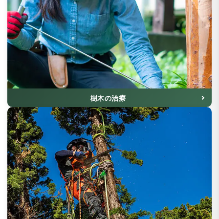
樹木の治療