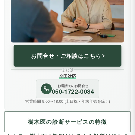
お問合せ・ご相談はこちら
または
全国対応
お電話でのお問合せ
050-1722-0084
営業時間 9:00〜18:00 (土日祝・年末年始を除く)
樹木医の診断サービスの特徴