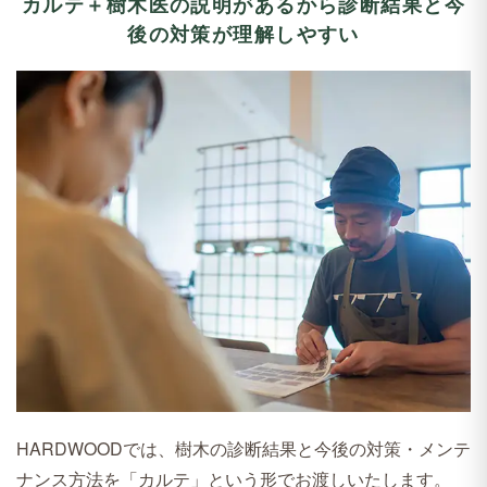
カルテ＋樹木医の説明があるから
診断結果と今
後の対策が理解しやすい
HARDWOODでは、樹木の診断結果と今後の対策・メンテ
ナンス方法を「カルテ」という形でお渡しいたします。