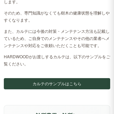
します。
そのため、専門知識がなくても樹木の健康状態を理解しや
すくなります。
また、カルテには今後の対策・メンテナンス方法も記載し
ているため、ご自身でのメンテナンスやその他の業者へメ
ンテナンスや対応をご依頼いただくことも可能です。
HARDWOODがお渡しするカルテは、以下のサンプルをご
覧ください。
カルテのサンプルはこちら