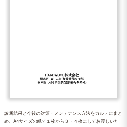
診断結果と今後の対策・メンテナンス方法をカルテにまと
め、A4サイズの紙で１枚から３・４枚にしてお渡しいた