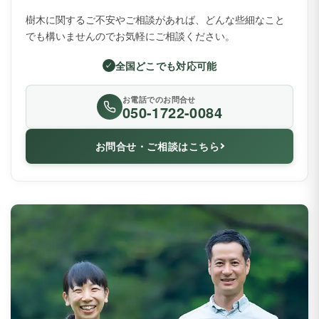
樹木に関するご不安やご相談があれば、どんな些細なこと
でも構いませんのでお気軽にご相談ください。
全国どこでも対応可能
お電話でのお問合せ
050-1722-0084
お問合せ・ご相談はこちら