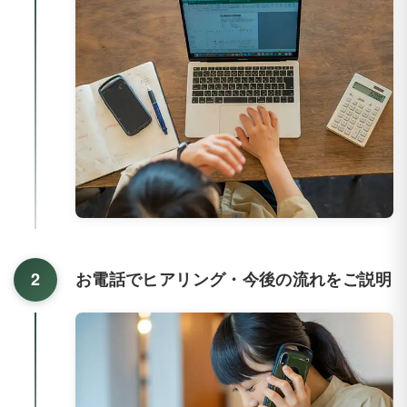
2
お電話でヒアリング・今後の流れをご説明