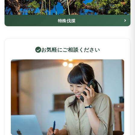
特殊伐採
お気軽にご相談ください