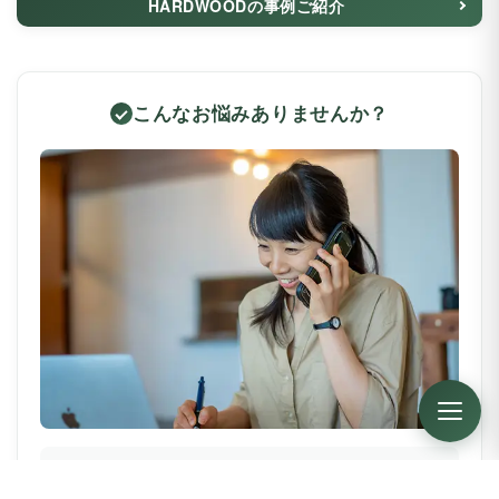
HARDWOODの事例ご紹介
こんなお悩みありませんか？
管理物件の敷地内にある木が倒れないか心配