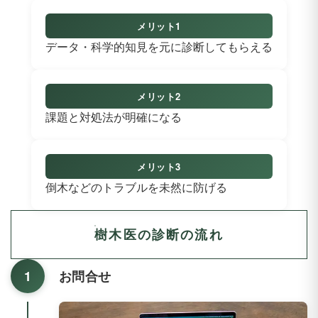
データ・科学的知見を元に診断してもらえる
課題と対処法が明確になる
倒木などのトラブルを未然に防げる
樹木医の診断の流れ
1
お問合せ