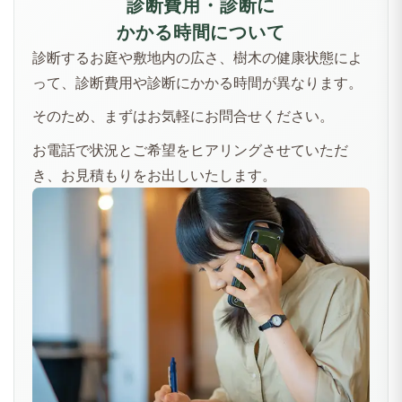
診断費用・診断に
かかる時間について
診断するお庭や敷地内の広さ、樹木の健康状態によ
って、診断費用や診断にかかる時間が異なります。
そのため、まずはお気軽にお問合せください。
お電話で状況とご希望をヒアリングさせていただ
き、お見積もりをお出しいたします。