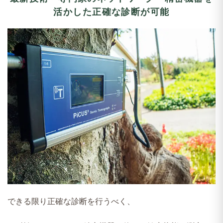
活かした正確な診断が可能
できる限り正確な診断を行うべく、