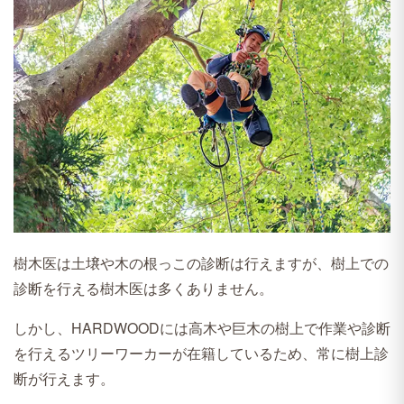
樹木医は土壌や木の根っこの診断は行えますが、樹上での
診断を行える樹木医は多くありません。
しかし、HARDWOODには高木や巨木の樹上で作業や診断
を行えるツリーワーカーが在籍しているため、常に樹上診
断が行えます。