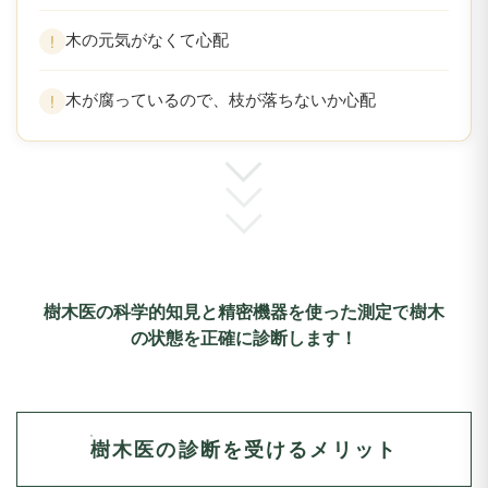
木の元気がなくて心配
木が腐っているので、枝が落ちないか心配
樹木医の科学的知見と精密機器を使った測定で
樹木
の状態を正確に診断します！
樹木医の診断を受けるメリット