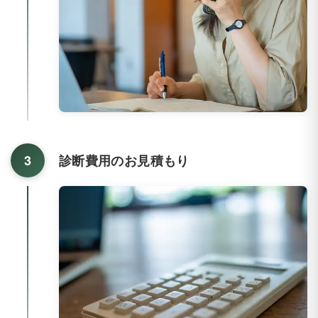
3
診断費用のお見積もり