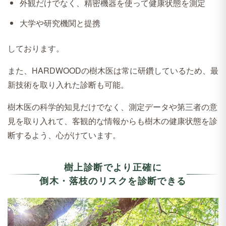
外観だけでなく、精密機器を使って健康状態を測定
大学や研究機関と提携
しております。
また、HARDWOODの樹木医は常に研鑽しているため、最
新技術を取り入れた診断も可能。
樹木医の科学的知見だけでなく、測定データや第三者の意
見を取り入れて、客観的な情報からも樹木の健康状態を診
断するよう、心がけています。
樹上診断でより正確に
倒木・落枝のリスクを診断できる