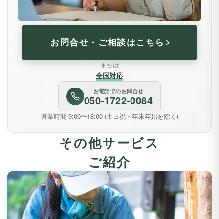
お問合せ・ご相談はこちら
または
全国対応
お電話でのお問合せ
050-1722-0084
営業時間 9:00〜18:00 (土日祝・年末年始を除く)
その他サービス
ご紹介