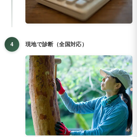
4
現地で診断（全国対応）